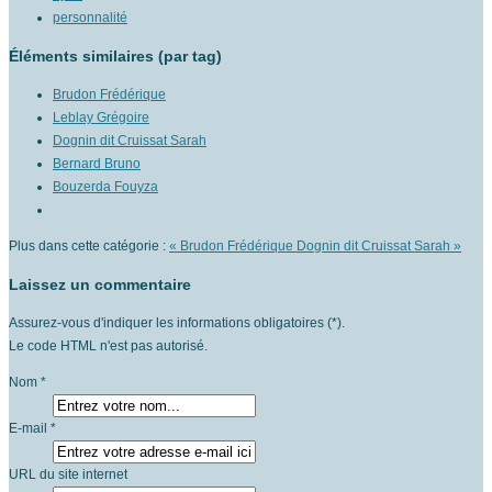
personnalité
Éléments similaires (par tag)
Brudon Frédérique
Leblay Grégoire
Dognin dit Cruissat Sarah
Bernard Bruno
Bouzerda Fouyza
Plus dans cette catégorie :
« Brudon Frédérique
Dognin dit Cruissat Sarah »
Laissez un commentaire
Assurez-vous d'indiquer les informations obligatoires (*).
Le code HTML n'est pas autorisé.
Nom *
E-mail *
URL du site internet