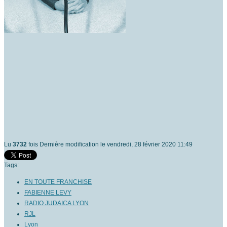
Lu
3732
fois
Dernière modification le vendredi, 28 février 2020 11:49
Tags:
EN TOUTE FRANCHISE
FABIENNE LEVY
RADIO JUDAICA LYON
RJL
Lyon