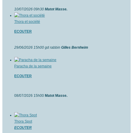
10/07/2026 09h30
Matot Masse.
Thora et société
ECOUTER
29/06/2026 15h00 gd rabbin
Gilles Bernheim
Paracha de la semaine
ECOUTER
08/07/2026 15h00
Matot Masse.
Thora Spot
ECOUTER