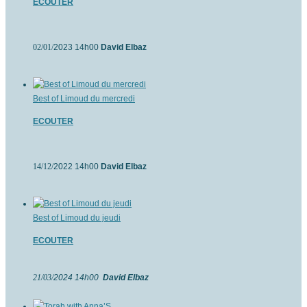
ECOUTER
02/01/
2023 14h00
David Elbaz
Best of Limoud du mercredi
ECOUTER
14/12/
2022 14h00
David Elbaz
Best of Limoud du jeudi
ECOUTER
21/03/
2024 14h00
David Elbaz