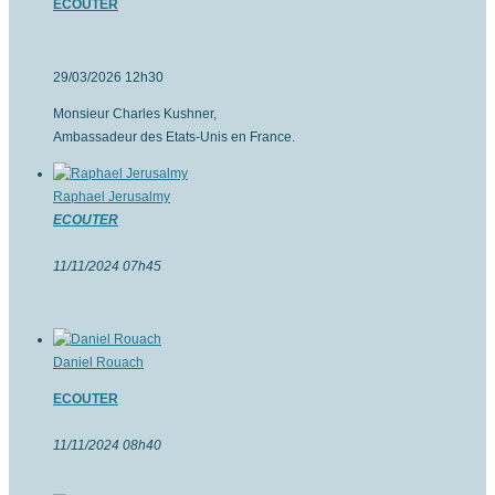
ECOUTER
29/03/2026 12h30
Monsieur Charles Kushner,
Ambassadeur des Etats-Unis en France.
Raphael Jerusalmy
ECOUTER
11/11/2024 07h45
Daniel Rouach
ECOUTER
11/11/2024 08h40