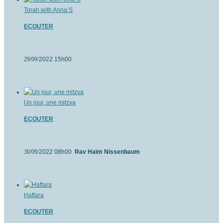
Torah with Anna’S
ECOUTER
29/09/
2022 15h00
Un jour, une mitzva
ECOUTER
30/09/
2022 08h00
Rav Haïm Nissenbaum
Haftara
ECOUTER