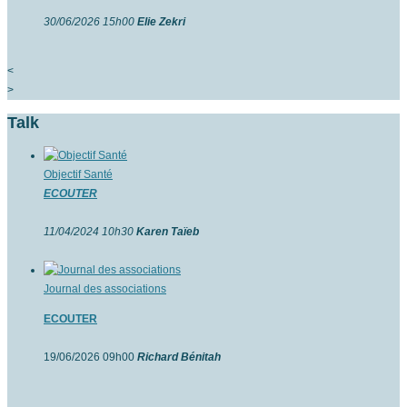
30/06/2026 15h00
Elie Zekri
<
>
Talk
Objectif Santé
ECOUTER
11/04/2024 10h30
Karen Taïeb
Journal des associations
ECOUTER
19/06/2026 09h00
Richard Bénitah