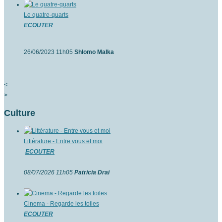
Le quatre-quarts
ECOUTER
26/06/2023 11h05
Shlomo Malka
<
>
Culture
Littérature - Entre vous et moi
ECOUTER
08/07/2026 11h05
Patricia Drai
Cinema - Regarde les toiles
ECOUTER