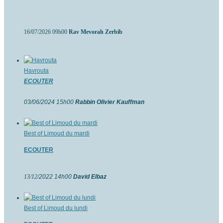
16/07/2026 09h00
Rav Mevorah Zerbib
Havrouta
ECOUTER
03/06/2024 15h00
Rabbin Olivier Kauffman
Best of Limoud du mardi
ECOUTER
13/12/
2022 14h00
David Elbaz
Best of Limoud du lundi