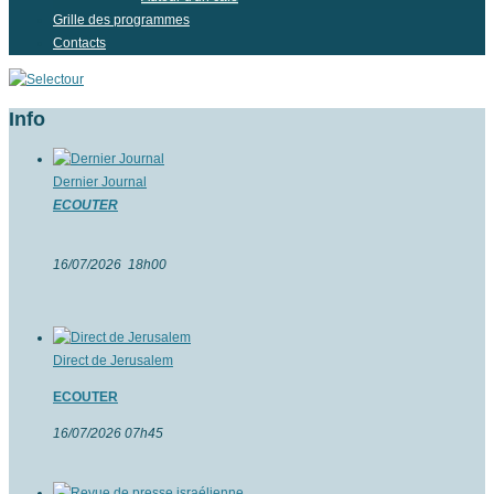
Grille des programmes
Contacts
Info
Dernier Journal
ECOUTER
16/07/2026 18h00
Direct de Jerusalem
ECOUTER
16/07/2026 07h45