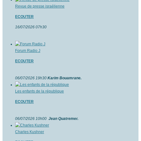
Revue de presse israélienne
ECOUTER
16
/07/2026 07h30
Forum Radio J
ECOUTER
06/07/2026 19h30
Karim Bouamrane.
Les enfants de la république
ECOUTER
06/07/2026 10h00
Jean Quatremer.
Charles Kushner