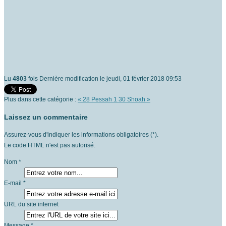
Lu
4803
fois
Dernière modification le jeudi, 01 février 2018 09:53
Plus dans cette catégorie :
« 28 Pessah 1
30 Shoah »
Laissez un commentaire
Assurez-vous d'indiquer les informations obligatoires (*).
Le code HTML n'est pas autorisé.
Nom *
E-mail *
URL du site internet
Message *